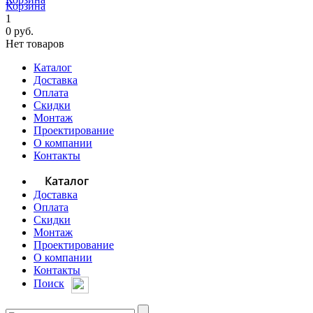
Корзина
1
0 руб.
Нет товаров
Каталог
Доставка
Оплата
Скидки
Монтаж
Проектирование
О компании
Контакты
Каталог
Доставка
Оплата
Скидки
Монтаж
Проектирование
О компании
Контакты
Поиск