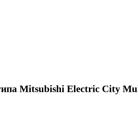
па Mitsubishi Electric City M