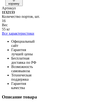
В
корзину
Артикул
1132133
Количество портов, шт.
16
Вес
55 кг
Все характеристики
Официальный
сайт
Гарантия
лучшей цены
Бесплатная
доставка по РФ
Возможность
самовывоза
Техническая
поддержка
Гарантия
качества
Описание товара