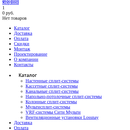
Корзина
1
0 руб.
Нет товаров
Каталог
Доставка
Оплата
Скидки
Монтаж
Проектирование
О компании
Контакты
Каталог
Настенные сплит-системы
Кассетные сплит-системы
Канальные сплит-системы
Напольно-потолочные сплит-системы
Колонные сплит-системы
Мультисплит-системы
VRF-системы Сити Мульти
Вентиляционные установки Lossnay
Доставка
Оплата