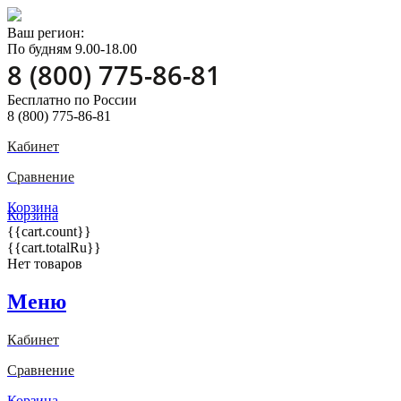
Ваш регион:
По будням 9.00-18.00
8 (800) 775-86-81
Бесплатно по России
8 (800) 775-86-81
Кабинет
Сравнение
Корзина
Корзина
{{cart.count}}
{{cart.totalRu}}
Нет товаров
Меню
Кабинет
Сравнение
Корзина