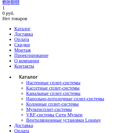
Корзина
1
0 руб.
Нет товаров
Каталог
Доставка
Оплата
Скидки
Монтаж
Проектирование
О компании
Контакты
Каталог
Настенные сплит-системы
Кассетные сплит-системы
Канальные сплит-системы
Напольно-потолочные сплит-системы
Колонные сплит-системы
Мультисплит-системы
VRF-системы Сити Мульти
Вентиляционные установки Lossnay
Доставка
Оплата