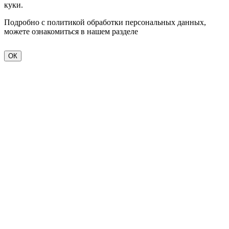
куки.
Подробно с политикой обработки персональных данных,
можете ознакомиться в нашем разделе
политика
конфиденциальности
ОК