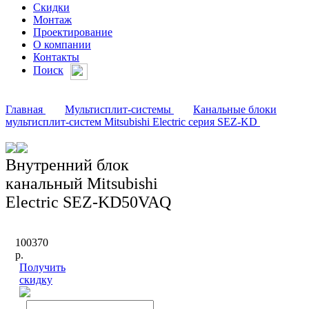
Скидки
Монтаж
Проектирование
О компании
Контакты
Поиск
Главная
Мультисплит-системы
Канальные блоки
мультисплит-систем Mitsubishi Electric серия SEZ-KD
Внутренний блок
канальный Mitsubishi
Electric SEZ-KD50VAQ
100370
р.
Получить
скидку