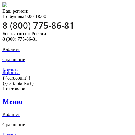
Ваш регион:
По будням 9.00-18.00
8 (800) 775-86-81
Бесплатно по России
8 (800) 775-86-81
Кабинет
Сравнение
Корзина
Корзина
{{cart.count}}
{{cart.totalRu}}
Нет товаров
Меню
Кабинет
Сравнение
Корзина