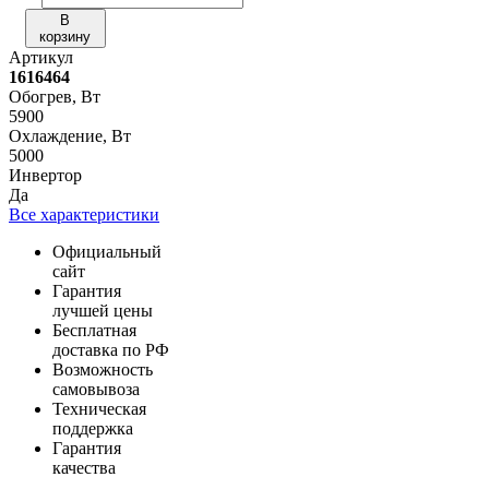
В
корзину
Артикул
1616464
Обогрев, Вт
5900
Охлаждение, Вт
5000
Инвертор
Да
Все характеристики
Официальный
сайт
Гарантия
лучшей цены
Бесплатная
доставка по РФ
Возможность
самовывоза
Техническая
поддержка
Гарантия
качества