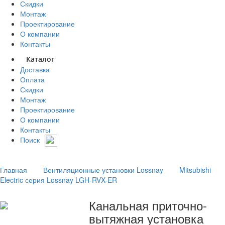
Скидки
Монтаж
Проектирование
О компании
Контакты
Каталог
Доставка
Оплата
Скидки
Монтаж
Проектирование
О компании
Контакты
Поиск
Главная
Вентиляционные установки Lossnay
Mitsubishi
Electric серия Lossnay LGH-RVX-ER
Канальная приточно-
вытяжная установка