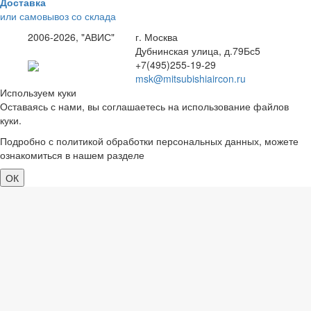
Доставка
или самовывоз со склада
2006-2026, "АВИС"
г. Москва
Дубнинская улица, д.79Бс5
+7(495)255-19-29
msk@mitsubishiaircon.ru
Используем куки
Оставаясь с нами, вы соглашаетесь на использование файлов
куки.
Подробно с политикой обработки персональных данных, можете
ознакомиться в нашем разделе
политика конфиденциальности
ОК