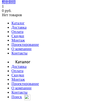
Корзина
1
0 руб.
Нет товаров
Каталог
Доставка
Оплата
Скидки
Монтаж
Проектирование
О компании
Контакты
Каталог
Доставка
Оплата
Скидки
Монтаж
Проектирование
О компании
Контакты
Поиск