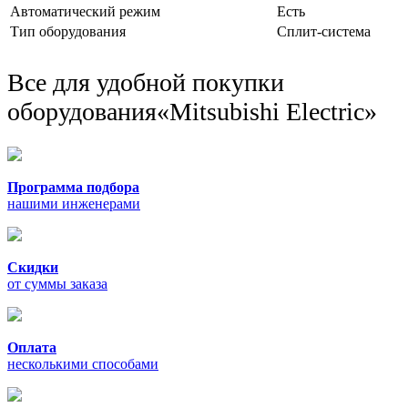
Автоматический режим
Есть
Тип оборудования
Сплит-система
Все для удобной покупки
оборудования
«Mitsubishi Electric»
Программа подбора
нашими инженерами
Скидки
от суммы заказа
Оплата
несколькими способами