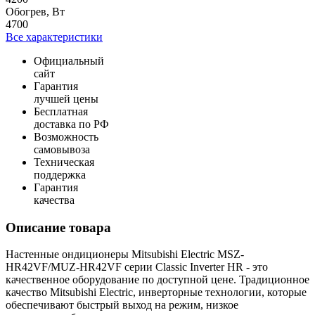
Обогрев, Вт
4700
Все характеристики
Официальный
сайт
Гарантия
лучшей цены
Бесплатная
доставка по РФ
Возможность
самовывоза
Техническая
поддержка
Гарантия
качества
Описание товара
Настенные ондиционеры Mitsubishi Electric MSZ-
HR42VF/MUZ-HR42VF серии Classic Inverter HR - это
качественное оборудование по доступной цене. Традиционное
качество Mitsubishi Electric, инверторные технологии, которые
обеспечивают быстрый выход на режим, низкое