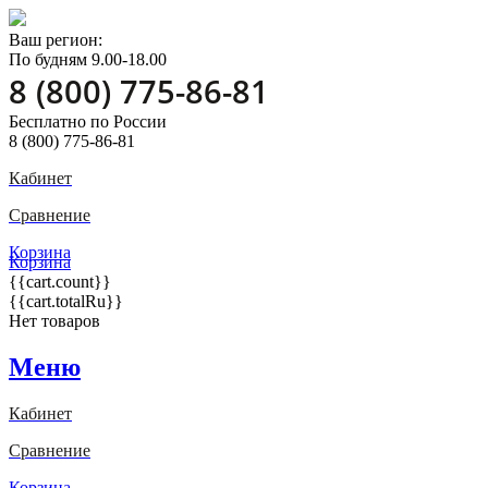
Ваш регион:
По будням 9.00-18.00
8 (800) 775-86-81
Бесплатно по России
8 (800) 775-86-81
Кабинет
Сравнение
Корзина
Корзина
{{cart.count}}
{{cart.totalRu}}
Нет товаров
Меню
Кабинет
Сравнение
Корзина