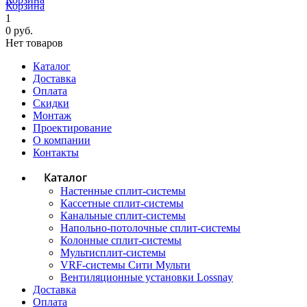
Корзина
1
0 руб.
Нет товаров
Каталог
Доставка
Оплата
Скидки
Монтаж
Проектирование
О компании
Контакты
Каталог
Настенные сплит-системы
Кассетные сплит-системы
Канальные сплит-системы
Напольно-потолочные сплит-системы
Колонные сплит-системы
Мультисплит-системы
VRF-системы Сити Мульти
Вентиляционные установки Lossnay
Доставка
Оплата