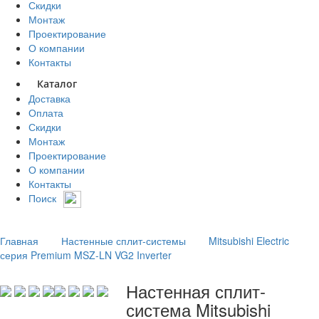
Скидки
Монтаж
Проектирование
О компании
Контакты
Каталог
Доставка
Оплата
Скидки
Монтаж
Проектирование
О компании
Контакты
Поиск
Главная
Настенные сплит-системы
Mitsubishi Electric
серия Premium MSZ-LN VG2 Inverter
Настенная сплит-
система Mitsubishi