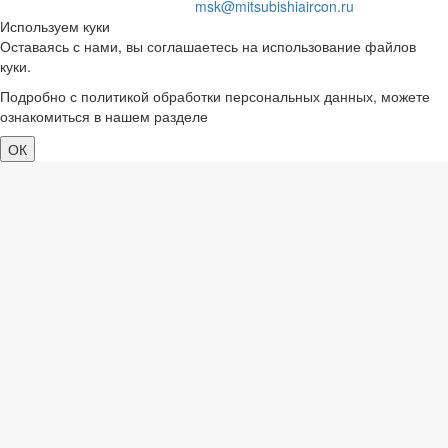
msk@mitsubishiaircon.ru
Используем куки
Оставаясь с нами, вы соглашаетесь на использование файлов
куки.
Подробно с политикой обработки персональных данных, можете
ознакомиться в нашем разделе
политика конфиденциальности
ОК