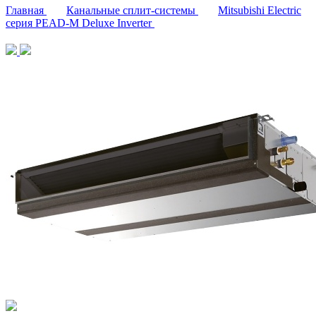
Главная
Канальные сплит-системы
Mitsubishi Electric
серия PEAD-M Deluxe Inverter