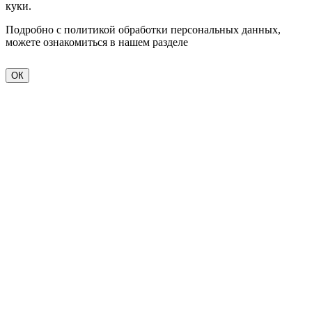
куки.
Подробно с политикой обработки персональных данных,
можете ознакомиться в нашем разделе
политика
конфиденциальности
ОК