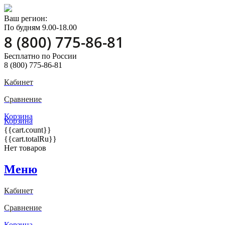
Ваш регион:
По будням 9.00-18.00
8 (800) 775-86-81
Бесплатно по России
8 (800) 775-86-81
Кабинет
Сравнение
Корзина
Корзина
{{cart.count}}
{{cart.totalRu}}
Нет товаров
Меню
Кабинет
Сравнение
Корзина