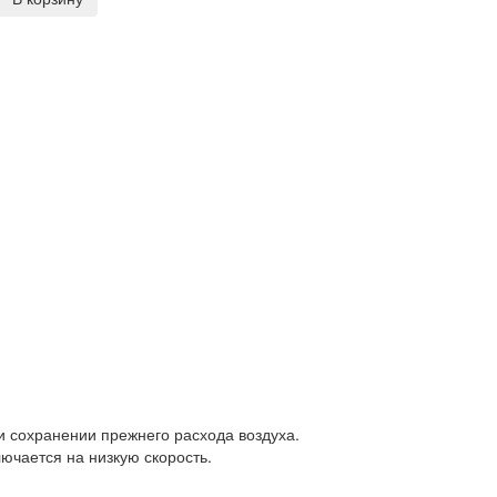
 сохранении прежнего расхода воздуха.
ючается на низкую скорость.