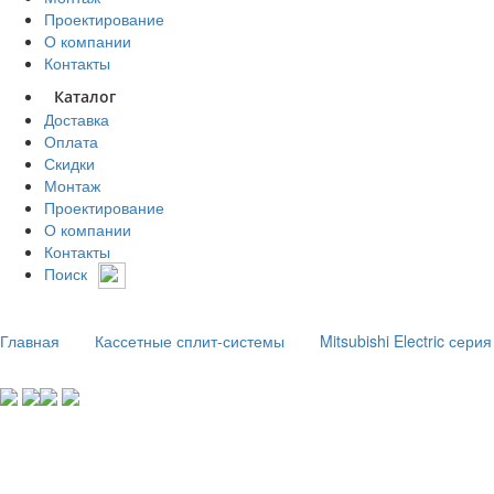
Проектирование
О компании
Контакты
Каталог
Доставка
Оплата
Скидки
Монтаж
Проектирование
О компании
Контакты
Поиск
Главная
Кассетные сплит-системы
Mitsubishi Electric сер