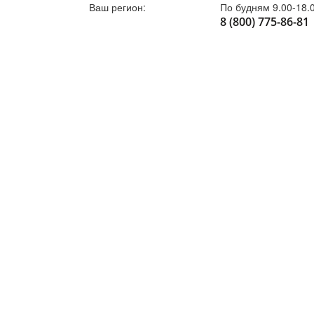
Ваш регион:
По будням 9.00-18.
8 (800) 775-86-81