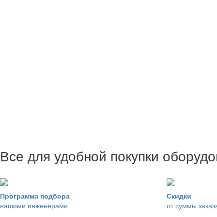
Все для удобной покупки оборуд
Программа подбора
Скидки
нашими инженерами
от суммы заказ