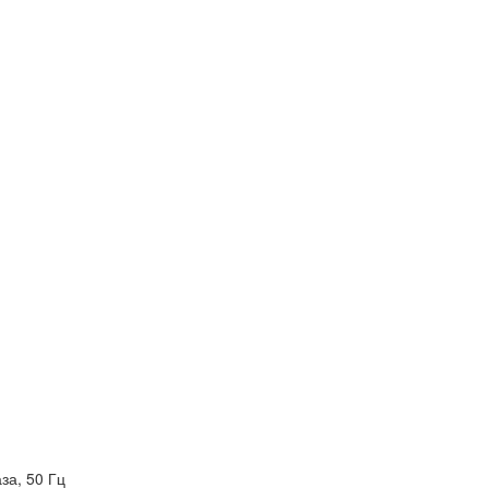
за, 50 Гц