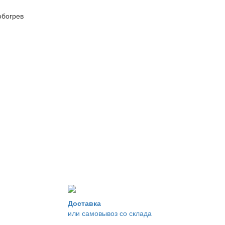
обогрев
Доставка
или самовывоз со склада