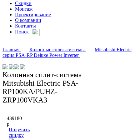
Скидки
Монтаж
Проектирование
О компании
Контакты
Поиск
Главная
Колонные сплит-системы
Mitsubishi Electric
серия PSA-RP Deluxe Power Inverter
Колонная сплит-система
Mitsubishi Electric PSA-
RP100KA/PUHZ-
ZRP100VKA3
439180
р.
Получить
скидку