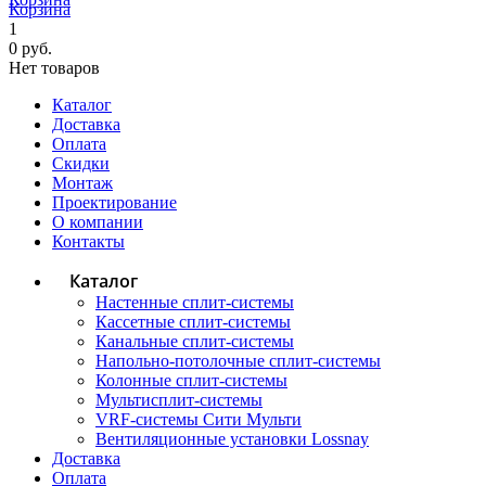
Корзина
1
0 руб.
Нет товаров
Каталог
Доставка
Оплата
Скидки
Монтаж
Проектирование
О компании
Контакты
Каталог
Настенные сплит-системы
Кассетные сплит-системы
Канальные сплит-системы
Напольно-потолочные сплит-системы
Колонные сплит-системы
Мультисплит-системы
VRF-системы Сити Мульти
Вентиляционные установки Lossnay
Доставка
Оплата