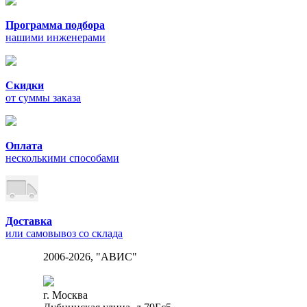
Программа подбора
нашими инженерами
Скидки
от суммы заказа
Оплата
несколькими способами
Доставка
или самовывоз со склада
2006-2026, "АВИС"
г. Москва