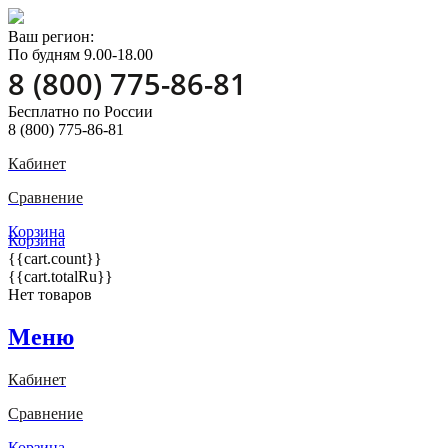
Ваш регион:
По будням 9.00-18.00
8 (800) 775-86-81
Бесплатно по России
8 (800) 775-86-81
Кабинет
Сравнение
Корзина
Корзина
{{cart.count}}
{{cart.totalRu}}
Нет товаров
Меню
Кабинет
Сравнение
Корзина