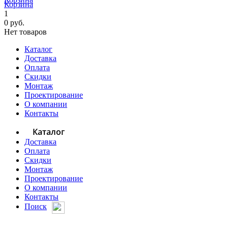
Корзина
1
0 руб.
Нет товаров
Каталог
Доставка
Оплата
Скидки
Монтаж
Проектирование
О компании
Контакты
Каталог
Доставка
Оплата
Скидки
Монтаж
Проектирование
О компании
Контакты
Поиск