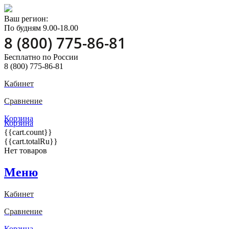
Ваш регион:
По будням 9.00-18.00
8 (800) 775-86-81
Бесплатно по России
8 (800) 775-86-81
Кабинет
Сравнение
Корзина
Корзина
{{cart.count}}
{{cart.totalRu}}
Нет товаров
Меню
Кабинет
Сравнение
Корзина