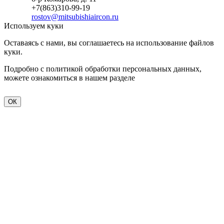
+7(863)310-99-19
rostov@mitsubishiaircon.ru
Используем куки
Оставаясь с нами, вы соглашаетесь на использование файлов
куки.
Подробно с политикой обработки персональных данных,
можете ознакомиться в нашем разделе
политика
конфиденциальности
ОК