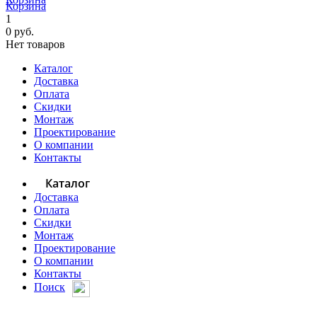
Корзина
1
0 руб.
Нет товаров
Каталог
Доставка
Оплата
Скидки
Монтаж
Проектирование
О компании
Контакты
Каталог
Доставка
Оплата
Скидки
Монтаж
Проектирование
О компании
Контакты
Поиск