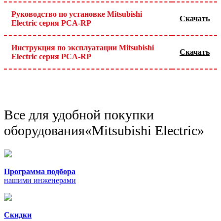
Руководство по установке Mitsubishi
Скачать
Electric серия PCA-RP
Инструкция по эксплуатации Mitsubishi
Скачать
Electric серия PCA-RP
Все для удобной покупки
оборудования
«Mitsubishi Electric»
Программа подбора
нашими инженерами
Скидки