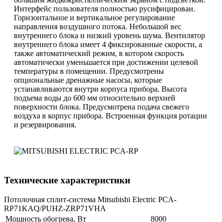
Интерфейс пользователя полностью русифицирован.
Горизонтальное и вертикальное регулирование
направления воздушного потока. Небольшой вес
внутреннего блока и низкий уровень шума. Вентилятор
внутреннего блока имеет 4 фиксированные скорости, а
также автоматический режим, в котором скорость
автоматически уменьшается при достижении целевой
температуры в помещении. Предусмотрены
опциональные дренажные насосы, которые
устанавливаются внутри корпуса прибора. Высота
подъема воды до 600 мм относительно верхней
поверхности блока. Предусмотрена подача свежего
воздуха в корпус прибора. Встроенная функция ротации
и резервирования.
Технические характеристики
Потолочная сплит-система Mitsubishi Electric PCA-
RP71KAQ/PUHZ-ZRP71VHA
Мощность обогрева, Вт
8000