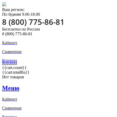
Ваш регион:
По будням 9.00-18.00
8 (800) 775-86-81
Бесплатно по России
8 (800) 775-86-81
Кабинет
Сравнение
Корзина
Корзина
{{cart.count}}
{{cart.totalRu}}
Нет товаров
Меню
Кабинет
Сравнение
Корзина