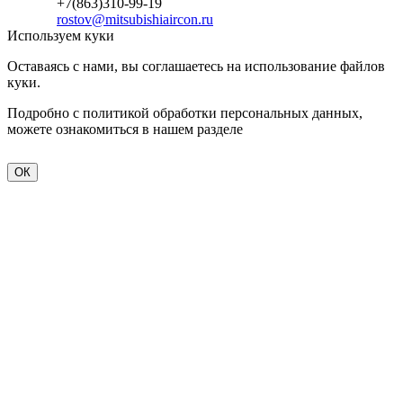
+7(863)310-99-19
rostov@mitsubishiaircon.ru
Используем куки
Оставаясь с нами, вы соглашаетесь на использование файлов
куки.
Подробно с политикой обработки персональных данных,
можете ознакомиться в нашем разделе
политика
конфиденциальности
ОК