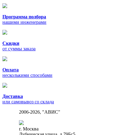
Программа подбора
нашими инженерами
Скидки
от суммы заказа
Оплата
несколькими способами
Доставка
или самовывоз со склада
2006-2026, "АВИС"
г. Москва
Дубнинская улица, д.79Бс5