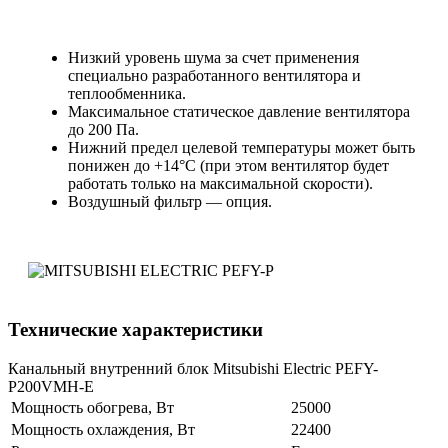
Низкий уровень шума за счет применения
специально разработанного вентилятора и
теплообменника.
Максимальное статическое давление вентилятора
до 200 Па.
Нижний предел целевой температуры может быть
понижен до +14°C (при этом вентилятор будет
работать только на максимальной скорости).
Воздушный фильтр — опция.
Технические характеристики
Канальный внутренний блок Mitsubishi Electric PEFY-
P200VMH-E
Мощность обогрева, Вт
25000
Мощность охлаждения, Вт
22400