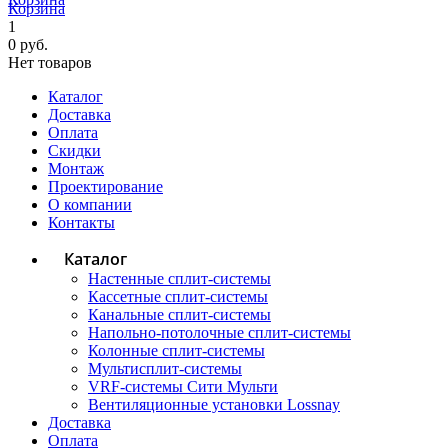
Корзина
1
0 руб.
Нет товаров
Каталог
Доставка
Оплата
Скидки
Монтаж
Проектирование
О компании
Контакты
Каталог
Настенные сплит-системы
Кассетные сплит-системы
Канальные сплит-системы
Напольно-потолочные сплит-системы
Колонные сплит-системы
Мультисплит-системы
VRF-системы Сити Мульти
Вентиляционные установки Lossnay
Доставка
Оплата