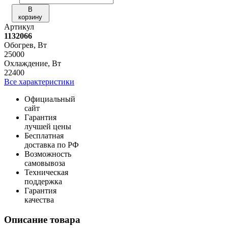
В
корзину
Артикул
1132066
Обогрев, Вт
25000
Охлаждение, Вт
22400
Все характеристики
Официальный
сайт
Гарантия
лучшей цены
Бесплатная
доставка по РФ
Возможность
самовывоза
Техническая
поддержка
Гарантия
качества
Описание товара