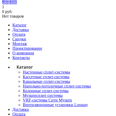
Корзина
1
0 руб.
Нет товаров
Каталог
Доставка
Оплата
Скидки
Монтаж
Проектирование
О компании
Контакты
Каталог
Настенные сплит-системы
Кассетные сплит-системы
Канальные сплит-системы
Напольно-потолочные сплит-системы
Колонные сплит-системы
Мультисплит-системы
VRF-системы Сити Мульти
Вентиляционные установки Lossnay
Доставка
Оплата