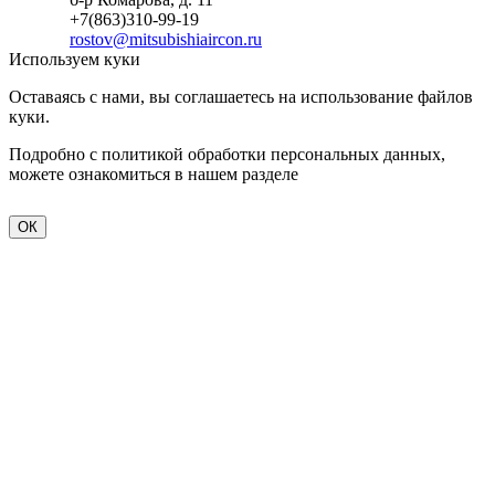
+7(863)310-99-19
rostov@mitsubishiaircon.ru
Используем куки
Оставаясь с нами, вы соглашаетесь на использование файлов
куки.
Подробно с политикой обработки персональных данных,
можете ознакомиться в нашем разделе
политика
конфиденциальности
ОК