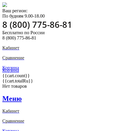
Ваш регион:
По будням 9.00-18.00
8 (800) 775-86-81
Бесплатно по России
8 (800) 775-86-81
Кабинет
Сравнение
Корзина
Корзина
{{cart.count}}
{{cart.totalRu}}
Нет товаров
Меню
Кабинет
Сравнение
Корзина