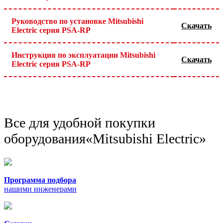
Руководство по установке Mitsubishi
Скачать
Electric серия PSA-RP
Инструкция по эксплуатации Mitsubishi
Скачать
Electric серия PSA-RP
Все для удобной покупки
оборудования
«Mitsubishi Electric»
Программа подбора
нашими инженерами