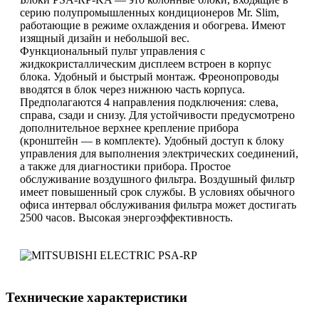
серию полупромышленных кондиционеров Mr. Slim,
работающие в режиме охлаждения и обогрева. Имеют
изящный дизайн и небольшой вес.
Функциональный пульт управления с
жидкокристаллическим дисплеем встроен в корпус
блока. Удобный и быстрый монтаж. Фреонопроводы
вводятся в блок через нижнюю часть корпуса.
Предполагаются 4 направления подключения: слева,
справа, сзади и снизу. Для устойчивости предусмотрено
дополнительное верхнее крепление прибора
(кронштейн — в комплекте). Удобный доступ к блоку
управления для выполнения электрических соединений,
а также для диагностики прибора. Простое
обслуживание воздушного фильтра. Воздушный фильтр
имеет повышенный срок службы. В условиях обычного
офиса интервал обслуживания фильтра может достигать
2500 часов. Высокая энергоэффективность.
Технические характеристики