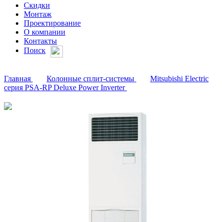
Скидки
Монтаж
Проектирование
О компании
Контакты
Поиск
Главная
Колонные сплит-системы
Mitsubishi Electric
серия PSA-RP Deluxe Power Inverter